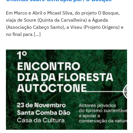
Em Marco e Abril o Micael Silva, do projeto O Bosque,
viaja de Soure (Quinta da Carvalheira) a Águeda
(Associação Cabeço Santo), a Viseu (Projeto Origens) e
no final para […]