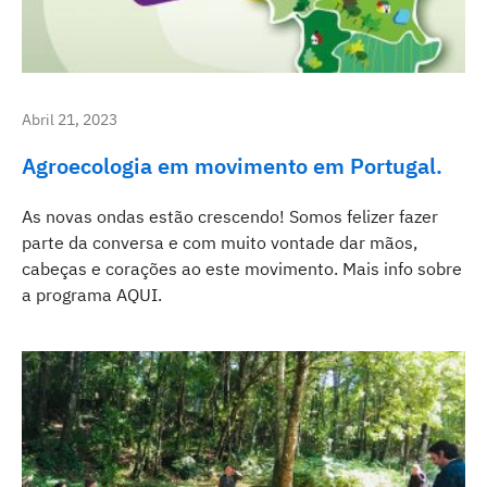
Abril 21, 2023
Agroecologia em movimento em Portugal.
As novas ondas estão crescendo! Somos felizer fazer
parte da conversa e com muito vontade dar mãos,
cabeças e corações ao este movimento. Mais info sobre
a programa AQUI.