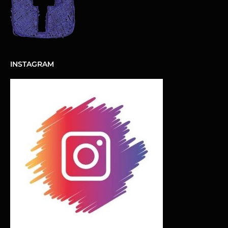
INSTAGRAM