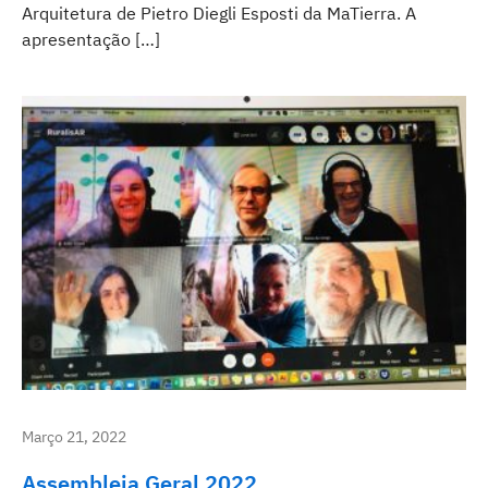
Arquitetura de Pietro Diegli Esposti da MaTierra. A
apresentação […]
Março 21, 2022
Assembleia Geral 2022