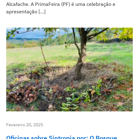
Alcafache. A PrimaFeira (PF) é uma celebração e
apresentação […]
Fevereiro 20, 2025
Oficinas sobre Sintropia por: O Bosque