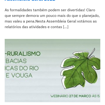
As formalidades também podem ser divertidas! Claro
que sempre demora um pouco mais do que o planejado,
mas valeu a pena.Nesta Assembleia Geral votámos as
relatórios das atividades e contas […]