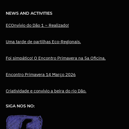
NEWS AND ACTIVITIES
ECOnvívio do Dão 1 ~ Realizado!
Uma tarde de partilhas Eco-Regionais.
Foi simpático! O Encontro Primavera na 5a Oficina.
Encontro Primavera 14 Março 2026
Criatividade e convívio a beira do rio Dão.
SIGA NOS NO: