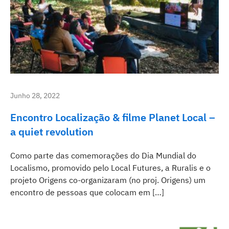
Junho 28, 2022
Encontro Localização & filme Planet Local –
a quiet revolution
Como parte das comemorações do Dia Mundial do
Localismo, promovido pelo Local Futures, a Ruralis e o
projeto Origens co-organizaram (no proj. Origens) um
encontro de pessoas que colocam em […]