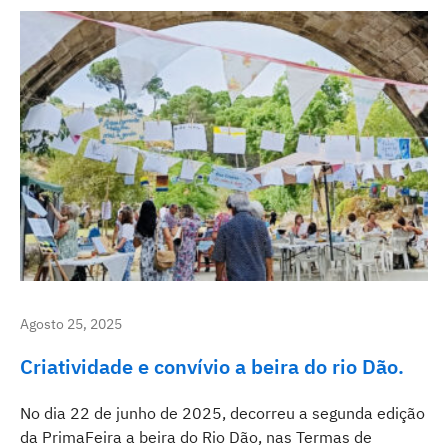
Agosto 25, 2025
Criatividade e convívio a beira do rio Dão.
No dia 22 de junho de 2025, decorreu a segunda edição
da PrimaFeira a beira do Rio Dão, nas Termas de