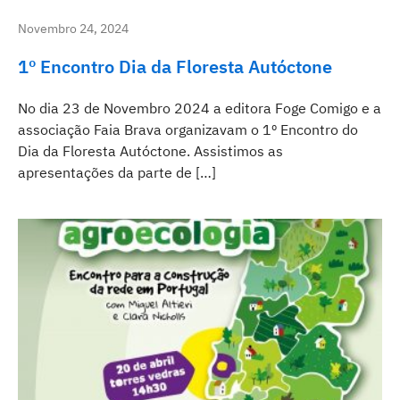
Novembro 24, 2024
1º Encontro Dia da Floresta Autóctone
No dia 23 de Novembro 2024 a editora Foge Comigo e a
associação Faia Brava organizavam o 1º Encontro do
Dia da Floresta Autóctone. Assistimos as
apresentações da parte de […]