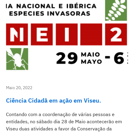
Maio 20, 2022
Ciência Cidadã em ação em Viseu.
Contando com a coordenação de várias pessoas e
entidades, no sábado dia 28 de Maio acontecerão em
Viseu duas atividades a favor da Conservação da