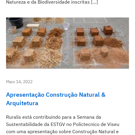
Natureza e da Biodiversidade inscritas […]
Maio 14, 2022
Apresentação Construção Natural &
Arquitetura
Ruralis está contribuindo para a Semana da
Sustentabilidade da ESTGV no Polictecnico de Viseu
com uma apresentação sobre Construção Natural e