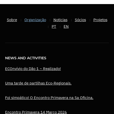
Sobre
Organização
Noticias
Sócios
Projetos
PT
EN
NEWS AND ACTIVITIES
ECOnvívio do Dão 1 ~ Realizado!
Uma tarde de partilhas Eco-Regionais.
Foi simpático! O Encontro Primavera na 5a Oficina.
Encontro Primavera 14 Março 2026