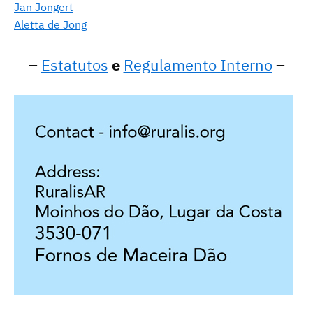
Jan Jongert
Aletta de Jong
–
Estatutos
e
Regulamento Interno
–