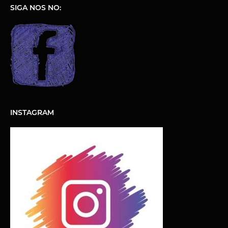
SIGA NOS NO:
INSTAGRAM