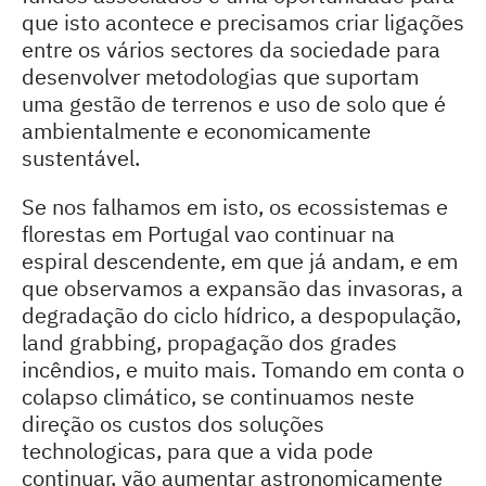
que isto acontece e precisamos criar ligações
entre os vários sectores da sociedade para
desenvolver metodologias que suportam
uma gestão de terrenos e uso de solo que é
ambientalmente e economicamente
sustentável.
Se nos falhamos em isto, os ecossistemas e
florestas em Portugal vao continuar na
espiral descendente, em que já andam, e em
que observamos a expansão das invasoras, a
degradação do ciclo hídrico, a despopulação,
land grabbing, propagação dos grades
incêndios, e muito mais. Tomando em conta o
colapso climático, se continuamos neste
direção os custos dos soluções
technologicas, para que a vida pode
continuar, vão aumentar astronomicamente