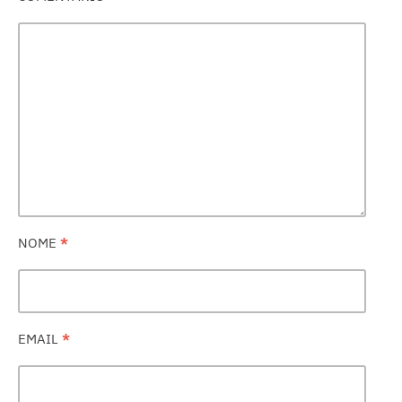
NOME
*
EMAIL
*