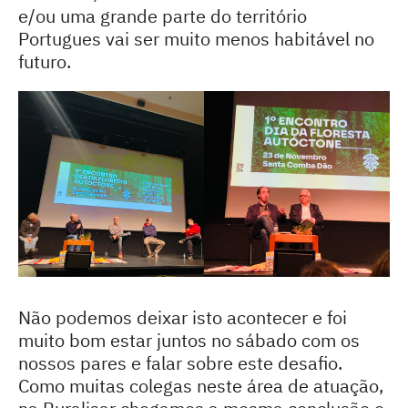
e/ou uma grande parte do território
Portugues vai ser muito menos habitável no
futuro.
Não podemos deixar isto acontecer e foi
muito bom estar juntos no sábado com os
nossos pares e falar sobre este desafio.
Como muitas colegas neste área de atuação,