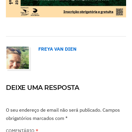
FREYA VAN DIEN
DEIXE UMA RESPOSTA
O seu endereço de email não será publicado.
Campos
obrigatórios marcados com
*
COMENTÁRIO
*