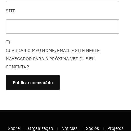
SITE
GUARDAR O MEU NOME, EMAIL E SITE NESTE
NAVEGADOR PARA A PRÓXIMA VEZ QUE EU
COMENTAR.
Sobre
Organização
Noticias
Sócios
Projetos