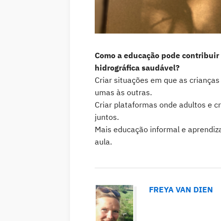
Como a educação pode contribuir
hidrográfica saudável?
Criar situações em que as crianças
umas às outras.
Criar plataformas onde adultos e 
juntos.
Mais educação informal e aprendiz
aula.
FREYA VAN DIEN