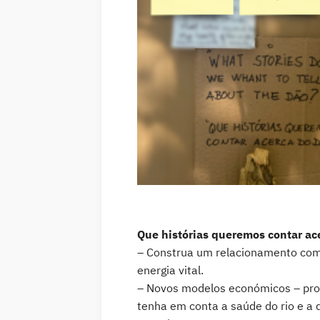
Que histórias queremos contar ace
– Construa um relacionamento com
energia vital.
– Novos modelos económicos – pro
tenha em conta a saúde do rio e a 