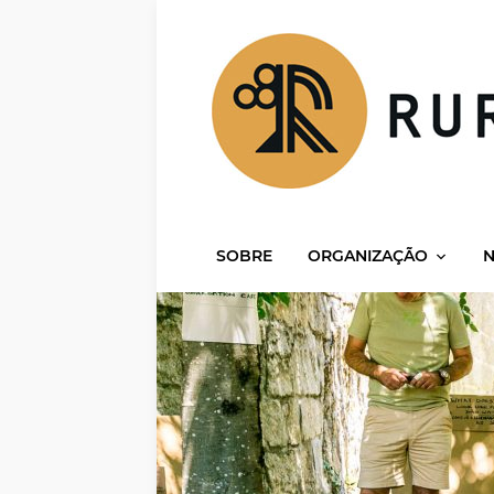
SOBRE
ORGANIZAÇÃO
N