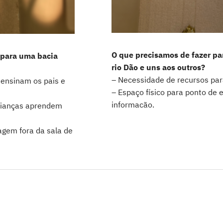
O que precisamos de fazer pa
 para uma bacia
rio Dão e uns aos outros?
– Necessidade de recursos par
 ensinam os pais e
– Espaço físico para ponto de 
informacão.
crianças aprendem
agem fora da sala de