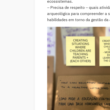
ecossistemas.
– Precisa de respeito – quais ativi
arqueológica para compreender a s
habilidades em torno da gestão da 