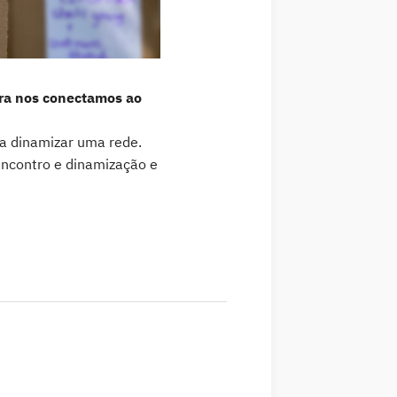
ra nos conectamos ao
a dinamizar uma rede.
encontro e dinamização e