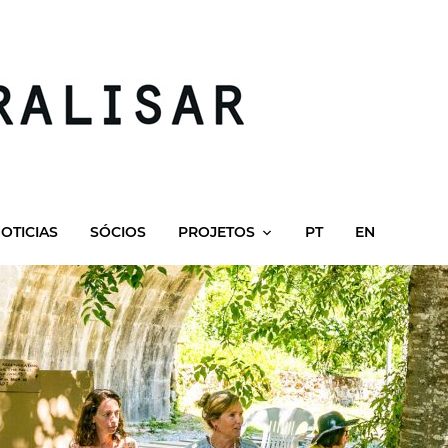
OTICIAS
SÓCIOS
PROJETOS
PT
EN