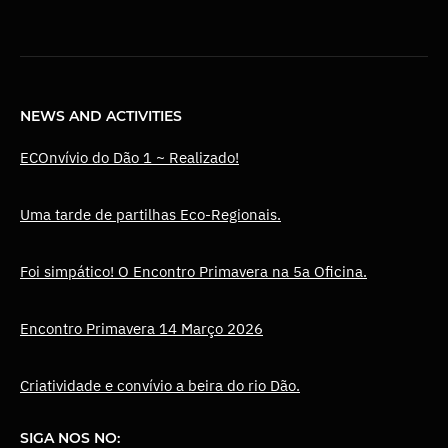
NEWS AND ACTIVITIES
ECOnvívio do Dão 1 ~ Realizado!
Uma tarde de partilhas Eco-Regionais.
Foi simpático! O Encontro Primavera na 5a Oficina.
Encontro Primavera 14 Março 2026
Criatividade e convívio a beira do rio Dão.
SIGA NOS NO: