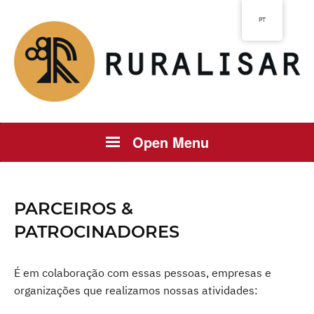
PT
Open Menu
PARCEIROS &
PATROCINADORES
É em colaboração com essas pessoas, empresas e
organizações que realizamos nossas atividades: