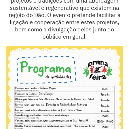
projetos e tradições com uma abordagem
sustentável e regenerativo que existem na
região do Dão. O evento pretende facilitar a
ligação e cooperação entre estes projetos,
bem como a divulgação deles junto do
público em geral.