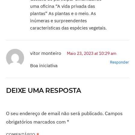
uma oficina “A vida privada das
plantas” As plantas e o meio. As
inúmeras e surpreendentes
características das espécies vegetais.
vitor monteiro
Maio 23, 2023 at 10:29 am
Responder
Boa iniciativa
DEIXE UMA RESPOSTA
O seu endereço de email não será publicado.
Campos
obrigatórios marcados com
*
COMENTÁRIO
*