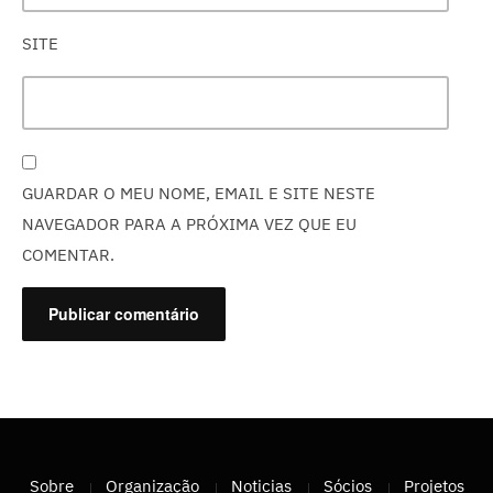
SITE
GUARDAR O MEU NOME, EMAIL E SITE NESTE
NAVEGADOR PARA A PRÓXIMA VEZ QUE EU
COMENTAR.
Sobre
Organização
Noticias
Sócios
Projetos