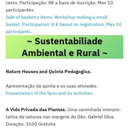
cesto. Participação: 8€ a base de inscrição. Max 10
participantes.
Sale of basketry items. Workshop making a small
basket. Participation: 8 € based on registration. Max 10
participants.
~ Sustentabiliade
Ambiental e Rural ~
Nature Houses and Quinta Pedagogica.
Apresentação da quinta e as suas ativiades.
Presentation of the farm and its activities.
A Vida Privada das Plantas.
Uma caminhada interpre-
tativa da naturea nas margens do Dão. Gabriel Silva.
Duração: 1h30 Gratuita