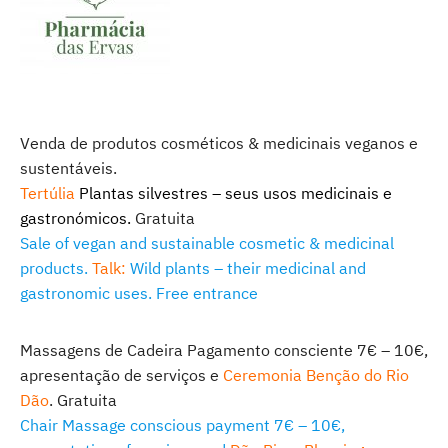
Venda de produtos cosméticos & medicinais veganos e
sustentáveis.
Tertúlia
Plantas silvestres – seus usos medicinais e
gastronómicos.
Gratuita
Sale of vegan and sustainable cosmetic & medicinal
products.
Talk:
Wild plants – their medicinal and
gastronomic uses. Free entrance
Massagens de Cadeira Pagamento consciente 7€ – 10€,
apresentação de serviços e
Ceremonia Benção do Rio
Dão
. Gratuita
Chair Massage conscious payment 7€ – 10€,