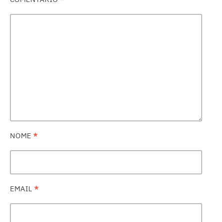
NOME
*
EMAIL
*