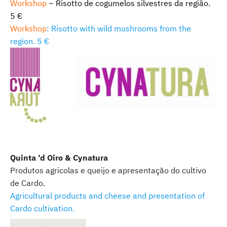
Workshop
~ Risotto de cogumelos silvestres da região.
5 €
Workshop
: Risotto with wild mushrooms from the
region. 5 €
Quinta ‘d Oiro & Cynatura
Produtos agricolas e queijo e apresentação do cultivo
de Cardo.
Agricultural products and cheese and presentation of
Cardo cultivation.