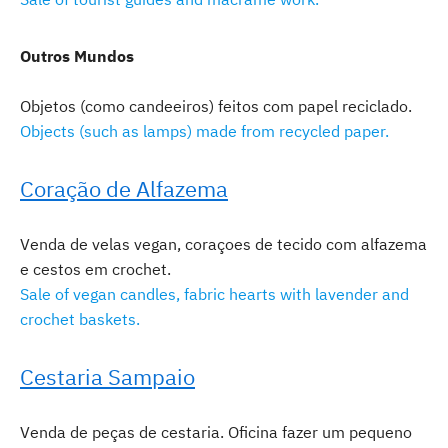
Outros Mundos
Objetos (como candeeiros) feitos com papel reciclado.
Objects (such as lamps) made from recycled paper.
Coração de Alfazema
Venda de velas vegan, coraçoes de tecido com alfazema
e cestos em crochet.
Sale of vegan candles, fabric hearts with lavender and
crochet baskets.
Cestaria Sampaio
Venda de peças de cestaria. Oficina fazer um pequeno