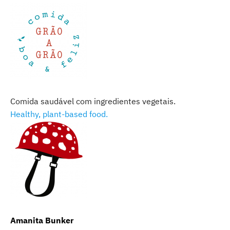
Comida saudável com ingredientes vegetais.
Healthy, plant-based food.
Amanita Bunker