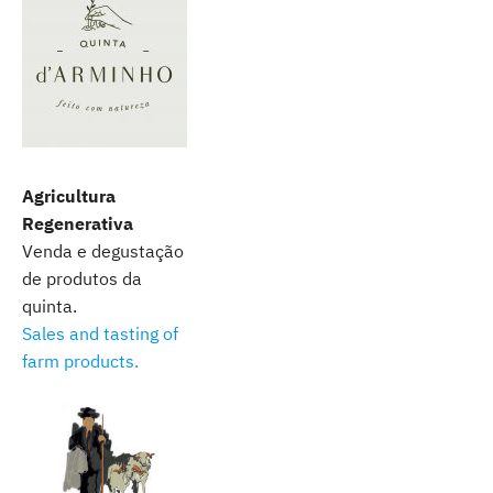
Agricultura
Regenerativa
Venda e degustação
de produtos da
quinta.
Sales and tasting of
farm products.