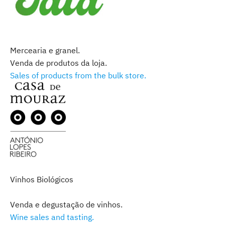
Mercearia e granel.
Venda de produtos da loja.
Sales of products from the bulk store.
Vinhos Biológicos
Venda e degustação de vinhos.
Wine sales and tasting.