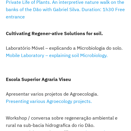
Private Life of Plants. An interpretive nature walk on the
banks of the Dão with Gabriel Silva. Duration: 1h30 Free
entrance
Cultivating Regener-ative Solutions for soil.
Laboratório Móvel – explicando a Microbiologia do solo.
Mobile Laboratory – explaining soil Microbiology.
Escola Superior Agraria Viseu
Apresentar varios projetos de Agroecologia.
Presenting various Agroecology projects.
Workshop / conversa sobre regeneração ambiental e
rural na sub-bacia hidrografica do rio Dão.