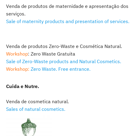
Venda de produtos de maternidade e apresentação dos
serviços.
Sale of maternity products and presentation of services.
Venda de produtos Zero-Waste e Cosmética Natural.
Workshop
: Zero Waste Gratuita
Sale of Zero-Waste products and Natural Cosmetics.
Workshop:
Zero Waste. Free entrance.
Cuida e Nutre.
Venda de cosmetica natural.
Sales of natural cosmetics.