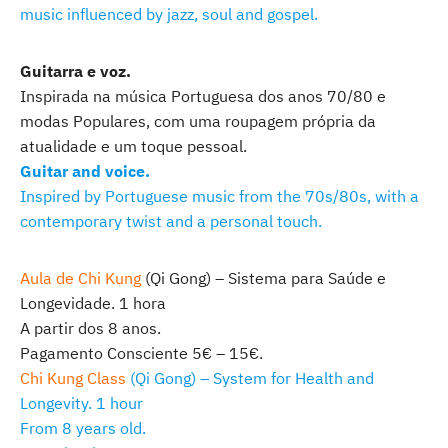
music influenced by jazz, soul and gospel.
Guitarra e voz.
Inspirada na música Portuguesa dos anos 70/80 e
modas Populares, com uma roupagem própria da
atualidade e um toque pessoal.
Guitar and voice.
Inspired by Portuguese music from the 70s/80s, with a
contemporary twist and a personal touch.
Aula de Chi Kung
(Qi Gong) – Sistema para Saúde e
Longevidade. 1 hora
A partir dos 8 anos.
Pagamento Consciente 5€ – 15€.
Chi Kung Class
(Qi Gong) – System for Health and
Longevity. 1 hour
From 8 years old.