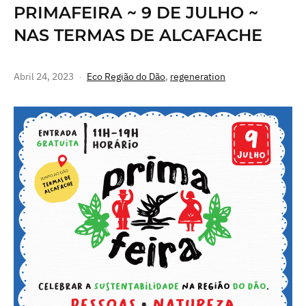
PRIMAFEIRA ~ 9 DE JULHO ~
NAS TERMAS DE ALCAFACHE
Abril 24, 2023
Eco Região do Dão
,
regeneration