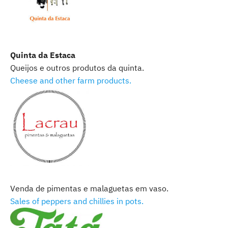
Quinta da Estaca
Queijos e outros produtos da quinta.
Cheese and other farm products.
Venda de pimentas e malaguetas em vaso.
Sales of peppers and chillies in pots.