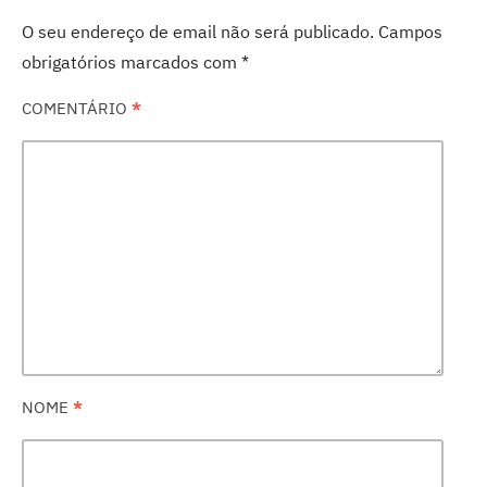
O seu endereço de email não será publicado.
Campos
obrigatórios marcados com
*
COMENTÁRIO
*
NOME
*