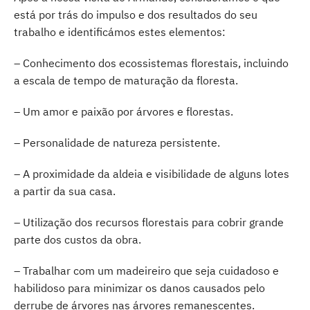
está por trás do impulso e dos resultados do seu
trabalho e identificámos estes elementos:
– Conhecimento dos ecossistemas florestais, incluindo
a escala de tempo de maturação da floresta.
– Um amor e paixão por árvores e florestas.
– Personalidade de natureza persistente.
– A proximidade da aldeia e visibilidade de alguns lotes
a partir da sua casa.
– Utilização dos recursos florestais para cobrir grande
parte dos custos da obra.
– Trabalhar com um madeireiro que seja cuidadoso e
habilidoso para minimizar os danos causados pelo
derrube de árvores nas árvores remanescentes.