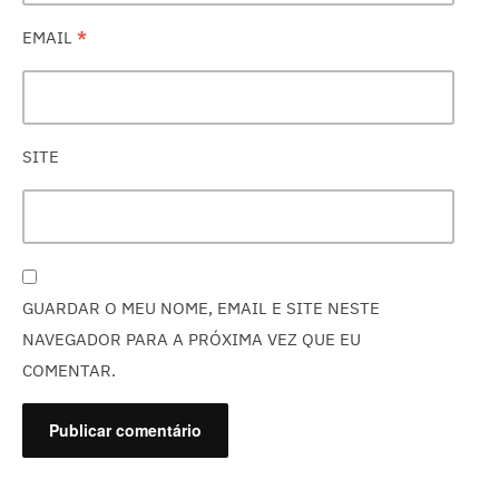
EMAIL
*
SITE
GUARDAR O MEU NOME, EMAIL E SITE NESTE
NAVEGADOR PARA A PRÓXIMA VEZ QUE EU
COMENTAR.