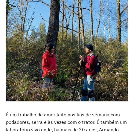
É um trabalho de amor feito nos fins de semana com
podadores, serra e às vezes com o trator. É também um
laboratório vivo onde, há mais de 30 anos, Armando