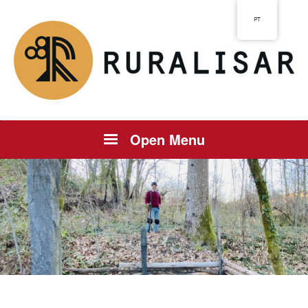
PT
Open Menu