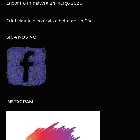
Encontro Primavera 14 Março 2026
Criatividade e convívio a beira do rio Dão.
SIGA NOS NO:
INSTAGRAM