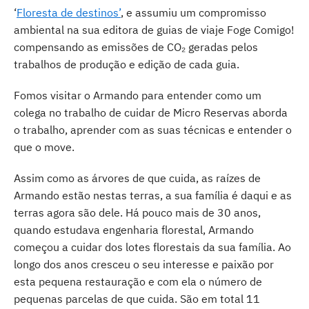
‘
Floresta de destinos’
, e assumiu um compromisso
ambiental na sua editora de guias de viaje Foge Comigo!
compensando as emissões de CO₂ geradas pelos
trabalhos de produção e edição de cada guia.
Fomos visitar o Armando para entender como um
colega no trabalho de cuidar de Micro Reservas aborda
o trabalho, aprender com as suas técnicas e entender o
que o move.
Assim como as árvores de que cuida, as raízes de
Armando estão nestas terras, a sua família é daqui e as
terras agora são dele. Há pouco mais de 30 anos,
quando estudava engenharia florestal, Armando
começou a cuidar dos lotes florestais da sua família. Ao
longo dos anos cresceu o seu interesse e paixão por
esta pequena restauração e com ela o número de
pequenas parcelas de que cuida. São em total 11