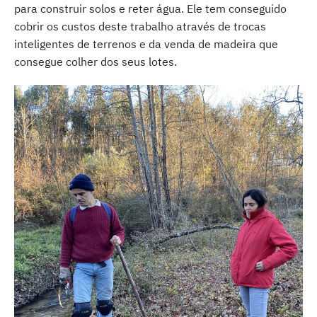
para construir solos e reter água. Ele tem conseguido
cobrir os custos deste trabalho através de trocas
inteligentes de terrenos e da venda de madeira que
consegue colher dos seus lotes.