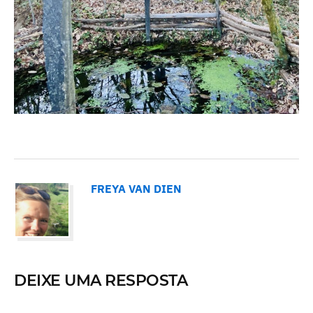
FREYA VAN DIEN
DEIXE UMA RESPOSTA