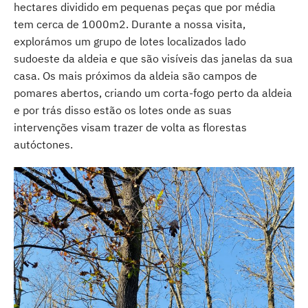
hectares dividido em pequenas peças que por média
tem cerca de 1000m2. Durante a nossa visita,
explorámos um grupo de lotes localizados lado
sudoeste da aldeia e que são visíveis das janelas da sua
casa. Os mais próximos da aldeia são campos de
pomares abertos, criando um corta-fogo perto da aldeia
e por trás disso estão os lotes onde as suas
intervenções visam trazer de volta as florestas
autóctones.