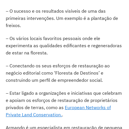
– O sucesso e os resultados visíveis de uma das
primeiras intervenções. Um exemplo é a plantação de
freixos.
– Os vários locais favoritos pessoais onde ele
experimenta as qualidades edificantes e regeneradoras
de estar na floresta.
– Conectando os seus esforços de restauração ao
negócio editorial como ‘Floresta de Destinos’ e
construindo um perfil de empreendedor social.
– Estar ligado a organizações e iniciativas que celebram
e apoiam os esforços de restauração de proprietários
privados de terras, como as
European Networks of
Private Land Conservation.
.
Armando é um especialista em restauração de pequena