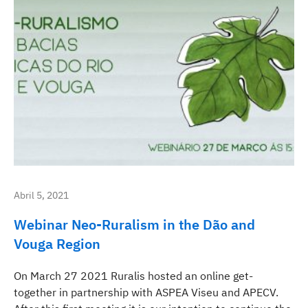
Abril 5, 2021
Webinar Neo-Ruralism in the Dão and
Vouga Region
On March 27 2021 Ruralis hosted an online get-
together in partnership with ASPEA Viseu and APECV.