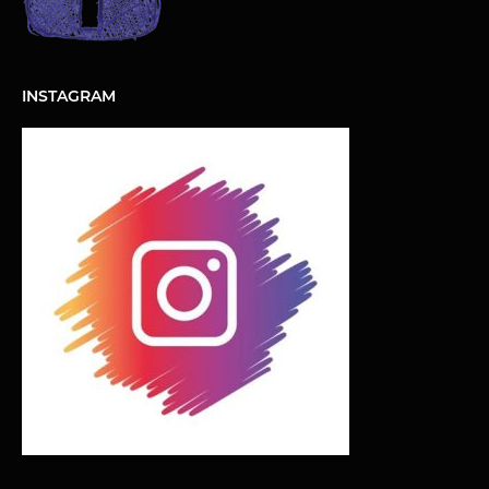
INSTAGRAM