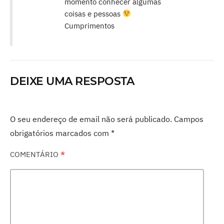
momento conhecer algumas
coisas e pessoas
Cumprimentos
DEIXE UMA RESPOSTA
O seu endereço de email não será publicado.
Campos
obrigatórios marcados com
*
COMENTÁRIO
*