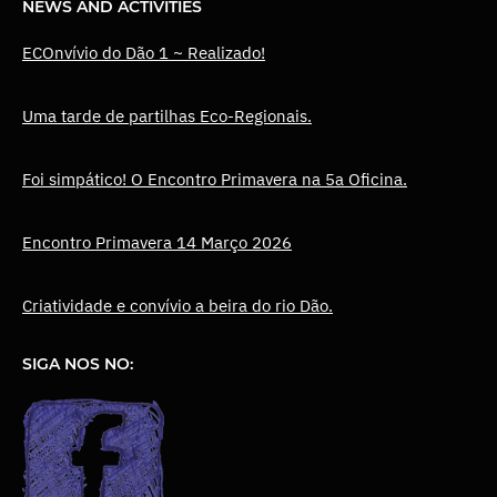
NEWS AND ACTIVITIES
ECOnvívio do Dão 1 ~ Realizado!
Uma tarde de partilhas Eco-Regionais.
Foi simpático! O Encontro Primavera na 5a Oficina.
Encontro Primavera 14 Março 2026
Criatividade e convívio a beira do rio Dão.
SIGA NOS NO: