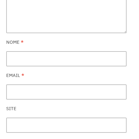
NOME
*
EMAIL
*
SITE