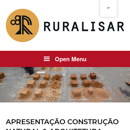
PT
Open Menu
APRESENTAÇÃO CONSTRUÇÃO