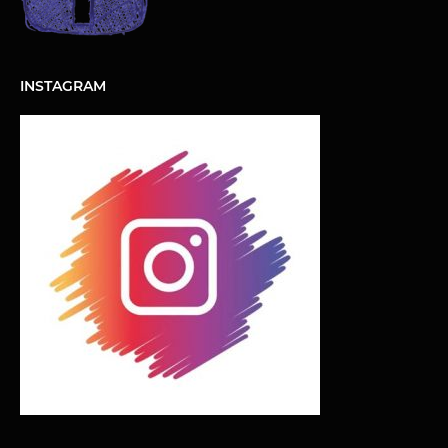
INSTAGRAM