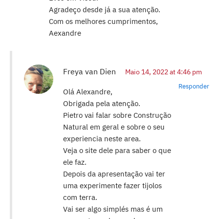
Agradeço desde já a sua atenção.
Com os melhores cumprimentos,
Aexandre
Freya van Dien
Maio 14, 2022 at 4:46 pm
Responder
Olá Alexandre,
Obrigada pela atenção.
Pietro vai falar sobre Construção
Natural em geral e sobre o seu
experiencia neste area.
Veja o site dele para saber o que
ele faz.
Depois da apresentação vai ter
uma experimente fazer tijolos
com terra.
Vai ser algo simplés mas é um