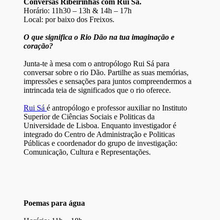
Conversas Ribeirinhas com Rui Sá.
Horário: 11h30 – 13h & 14h – 17h
Local: por baixo dos Freixos.
O que significa o Rio Dão na tua imaginação e
coração?
Junta-te à mesa com o antropólogo Rui Sá para
conversar sobre o rio Dão. Partilhe as suas memórias,
impressões e sensações para juntos compreendermos a
intrincada teia de significados que o rio oferece.
Rui Sá
é antropólogo e professor auxiliar no Instituto
Superior de Ciências Sociais e Politicas da
Universidade de Lisboa. Enquanto investigador é
integrado do Centro de Administração e Politicas
Públicas e coordenador do grupo de investigação:
Comunicação, Cultura e Representações.
Poemas para água