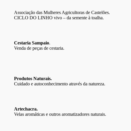
Associação das Mulheres Agricultoras de Castelões.
CICLO DO LINHO vivo – da semente à toalha.
Cestaria Sampaio
.
Venda de peças de cestaria.
Produtos Naturais.
Cuidado e autoconhecimento através da natureza.
Artechacra.
Velas aromáticas e outros aromatizadores naturais.