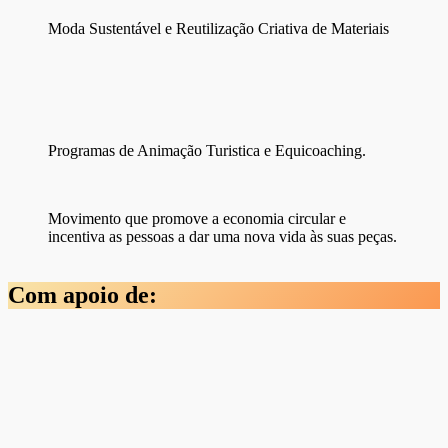
Moda Sustentável e Reutilização Criativa de Materiais
Programas de Animação Turistica e Equicoaching.
Movimento que promove a economia circular e
incentiva as pessoas a dar uma nova vida às suas peças.
Com apoio de: