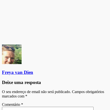
Freya van Dien
Deixe uma resposta
O seu endereço de email não será publicado.
Campos obrigatórios
marcados com
*
Comentário
*