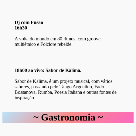
Dj com Fusão
16h30
A volta do mundo em 80 ritmos, com groove
multiétnico e Folclore rebelde.
18h00 ao vivo: Sabor de Kalima.
Sabor de Kalima, é um projeto musical, com vários
sabores, passando pelo Tango Argentino, Fado
Bossanova, Rumba, Poesia Italiana e outras fontes de
inspiração.
~ Gastronomia ~