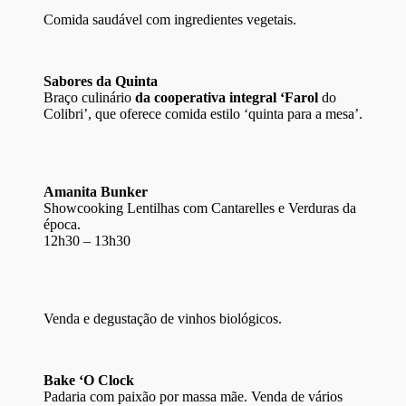
Comida saudável com ingredientes vegetais.
Sabores da Quinta
Braço culinário
da cooperativa integral ‘Farol
do
Colibri’, que oferece comida estilo ‘quinta para a mesa’.
Amanita Bunker
Showcooking Lentilhas com Cantarelles e Verduras da
época.
12h30 – 13h30
Venda e degustação de vinhos biológicos.
Bake ‘O Clock
Padaria com paixão por massa mãe. Venda de vários