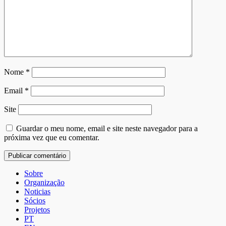
Nome
*
Email
*
Site
Guardar o meu nome, email e site neste navegador para a
próxima vez que eu comentar.
Sobre
Organização
Noticias
Sócios
Projetos
PT