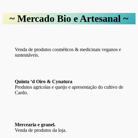
~ Mercado
Bio e Artesanal
~
Venda de produtos cosméticos & medicinais veganos e
sustentáveis.
Quinta ‘d Oiro & Cynatura
Produtos agricolas e queijo e apresentação do cultivo de
Cardo.
Mercearia e granel.
Venda de produtos da loja.