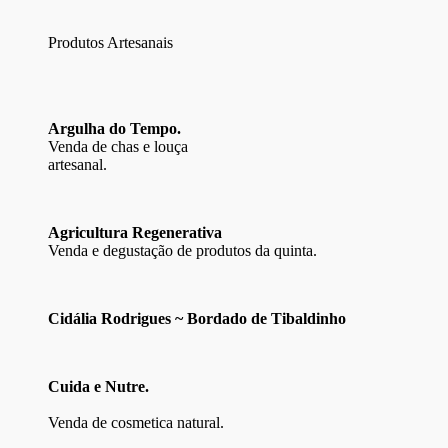
Produtos Artesanais
Argulha do Tempo.
Venda de chas e louça
artesanal.
Agricultura Regenerativa
Venda e degustação de produtos da quinta.
Cidália Rodrigues ~ Bordado de Tibaldinho
Cuida e Nutre.
Venda de cosmetica natural.