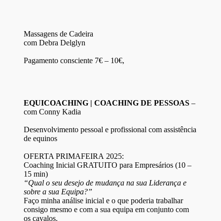
Massagens de Cadeira
com Debra Delglyn
Pagamento consciente 7€ – 10€,
EQUICOACHING | COACHING DE PESSOAS
–
com Conny Kadia
Desenvolvimento pessoal e profissional com assistência
de equinos
OFERTA PRIMAFEIRA 2025:
Coaching Inicial GRATUITO para Empresários (10 –
15 min)
“Qual o seu desejo de mudança na sua Liderança e
sobre a sua Equipa?”
Faço minha análise inicial e o que poderia trabalhar
consigo mesmo e com a sua equipa em conjunto com
os cavalos.